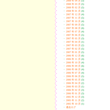
・
2008 年 04 月
(3)
・
2008 年 03 月
(5)
・
2008 年 02 月
(5)
・
2008 年 01 月
(4)
・
2007 年 12 月
(4)
・
2007 年 11 月
(5)
・
2007 年 10 月
(4)
・
2007 年 09 月
(5)
・
2007 年 08 月
(6)
・
2007 年 07 月
(4)
・
2007 年 06 月
(5)
・
2007 年 05 月
(3)
・
2007 年 04 月
(1)
・
2007 年 03 月
(2)
・
2007 年 02 月
(5)
・
2007 年 01 月
(5)
・
2006 年 12 月
(6)
・
2006 年 11 月
(4)
・
2006 年 10 月
(4)
・
2006 年 09 月
(6)
・
2006 年 08 月
(4)
・
2006 年 07 月
(4)
・
2006 年 06 月
(5)
・
2006 年 05 月
(3)
・
2006 年 04 月
(2)
・
2006 年 03 月
(1)
・
2006 年 02 月
(3)
・
2006 年 01 月
(3)
・
2005 年 12 月
(3)
・
2005 年 11 月
(2)
・
2005 年 10 月
(1)
・
過去ログ