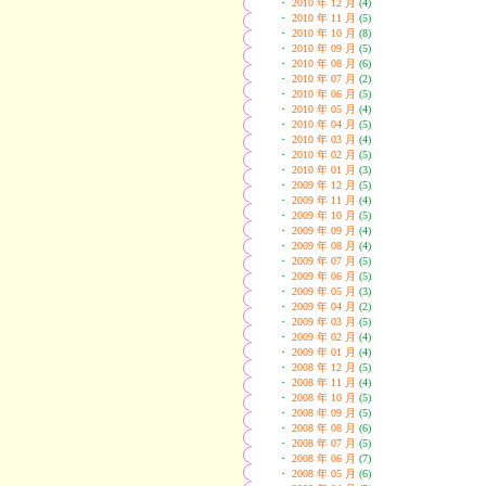
・
2010 年 12 月
(4)
・
2010 年 11 月
(5)
・
2010 年 10 月
(8)
・
2010 年 09 月
(5)
・
2010 年 08 月
(6)
・
2010 年 07 月
(2)
・
2010 年 06 月
(5)
・
2010 年 05 月
(4)
・
2010 年 04 月
(5)
・
2010 年 03 月
(4)
・
2010 年 02 月
(5)
・
2010 年 01 月
(3)
・
2009 年 12 月
(5)
・
2009 年 11 月
(4)
・
2009 年 10 月
(5)
・
2009 年 09 月
(4)
・
2009 年 08 月
(4)
・
2009 年 07 月
(5)
・
2009 年 06 月
(5)
・
2009 年 05 月
(3)
・
2009 年 04 月
(2)
・
2009 年 03 月
(5)
・
2009 年 02 月
(4)
・
2009 年 01 月
(4)
・
2008 年 12 月
(5)
・
2008 年 11 月
(4)
・
2008 年 10 月
(5)
・
2008 年 09 月
(5)
・
2008 年 08 月
(6)
・
2008 年 07 月
(5)
・
2008 年 06 月
(7)
・
2008 年 05 月
(6)